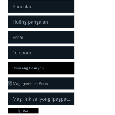
Ipasa