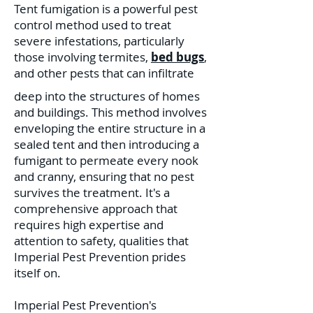
Tent fumigation is a powerful pest
control method used to treat
severe infestations, particularly
those involving termites,
bed bugs
,
and other pests that can infiltrate
deep into the structures of homes
and buildings. This method involves
enveloping the entire structure in a
sealed tent and then introducing a
fumigant to permeate every nook
and cranny, ensuring that no pest
survives the treatment. It's a
comprehensive approach that
requires high expertise and
attention to safety, qualities that
Imperial Pest Prevention prides
itself on.
Imperial Pest Prevention's