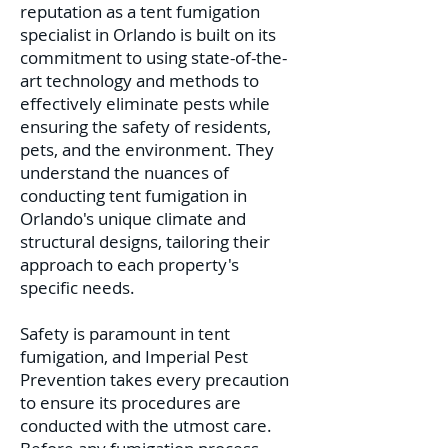
reputation as a tent fumigation
specialist in Orlando is built on its
commitment to using state-of-the-
art technology and methods to
effectively eliminate pests while
ensuring the safety of residents,
pets, and the environment. They
understand the nuances of
conducting tent fumigation in
Orlando's unique climate and
structural designs, tailoring their
approach to each property's
specific needs.
Safety is paramount in tent
fumigation, and Imperial Pest
Prevention takes every precaution
to ensure its procedures are
conducted with the utmost care.