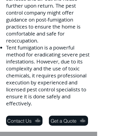
further upon return. The pest
control company might offer
guidance on post-fumigation
practices to ensure the home is
comfortable and safe for
reoccupation.
Tent fumigation is a powerful
method for eradicating severe pest
infestations. However, due to its
complexity and the use of toxic
chemicals, it requires professional
execution by experienced and
licensed pest control specialists to
ensure it is done safely and
effectively.
Contact Us
Get a Quote