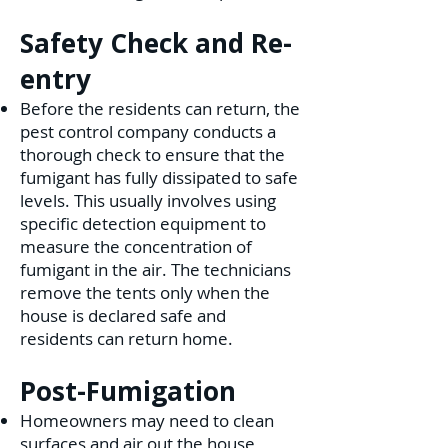
Safety Check and Re-
entry
Before the residents can return, the
pest control company conducts a
thorough check to ensure that the
fumigant has fully dissipated to safe
levels. This usually involves using
specific detection equipment to
measure the concentration of
fumigant in the air. The technicians
remove the tents only when the
house is declared safe and
residents can return home.
Post-Fumigation
Homeowners may need to clean
surfaces and air out the house