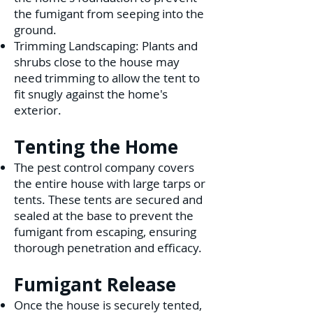
the fumigant from seeping into the
ground.
Trimming Landscaping: Plants and
shrubs close to the house may
need trimming to allow the tent to
fit snugly against the home's
exterior.
Tenting the Home
The pest control company covers
the entire house with large tarps or
tents. These tents are secured and
sealed at the base to prevent the
fumigant from escaping, ensuring
thorough p
enetration and efficacy.
Fumigant Release
Once the house is securely tented,