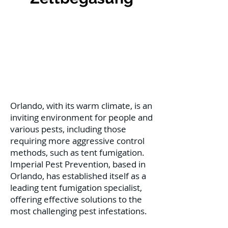
Orlando, with its warm climate, is an
inviting environment for people and
various pests, including those
requiring more aggressive control
methods, such as tent fumigation.
Imperial Pest Prevention, based in
Orlando, has established itself as a
leading tent fumigation specialist,
offering effective solutions to the
most challenging pest infestations.