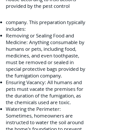
provided by the pest control
company. This preparation typically
includes:
Removing or Sealing Food and
Medicine: Anything consumable by
humans or pets, including food,
medicines, and even toothpaste,
must be removed or sealed in
special protective bags provided by
the fumigation company.
Ensuring Vacancy: All humans and
pets must vacate the premises for
the duration of the fumigation, as
the chemicals used are toxic.
Watering the Perimeter:
Sometimes, homeowners are
instructed to water the soil around
the home's foundation to prevent