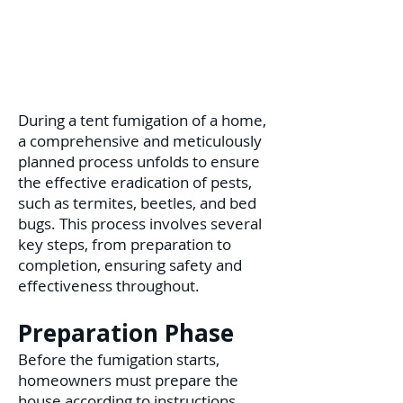
During a tent fumigation of a home,
a comprehensive and meticulously
planned process unfolds to ensure
the effective eradication of pests,
such as termites, beetles, and bed
bugs. This process involves several
key steps, from preparation to
completion, ensuring safety and
effectiveness throughout.
Preparation Phase
Before the fumigation starts,
homeowners must prepare the
house according to instructions