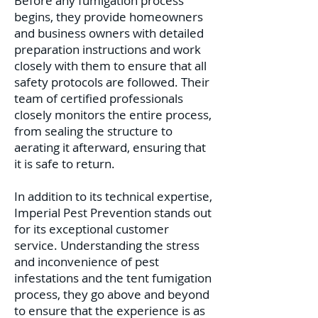
Before any fumigation process
begins, they provide homeowners
and business owners with detailed
preparation instructions and work
closely with them to ensure that all
safety protocols are followed. Their
team of certified professionals
closely monitors the entire process,
from sealing the structure to
aerating it afterward, ensuring that
it is safe to return.
In addition to its technical expertise,
Imperial Pest Prevention stands out
for its exceptional customer
service. Understanding the stress
and inconvenience of pest
infestations and the tent fumigation
process, they go above and beyond
to ensure that the experience is as