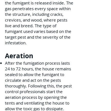
the fumigant is released inside. The
gas penetrates every space within
the structure, including cracks,
crevices, and wood, where pests
live and breed. The type of
fumigant used varies based on the
target pest and the severity of the
infestation.
Aeration
After the fumigation process lasts
24 to 72 hours, the house remains
sealed to allow the fumigant to
circulate and act on the pests
thoroughly. Following this, the pest
control professionals start the
aeration process by opening the
tents and ventilating the house to
allow the toxic gas to dissipate.