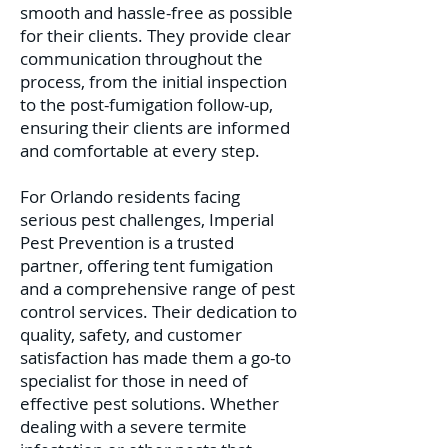
smooth and hassle-free as possible
for their clients. They provide clear
communication throughout the
process, from the initial inspection
to the post-fumigation follow-up,
ensuring their clients are informed
and comfortable at every step.
For Orlando residents facing
serious pest challenges, Imperial
Pest Prevention is a trusted
partner, offering tent fumigation
and a comprehensive range of pest
control services. Their dedication to
quality, safety, and customer
satisfaction has made them a go-to
specialist for those in need of
effective pest solutions. Whether
dealing with a severe termite