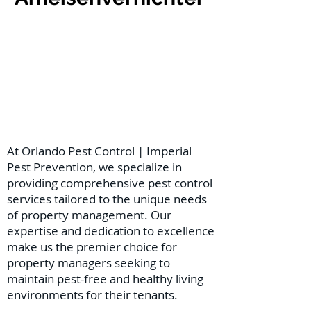
At Orlando Pest Control | Imperial
Pest Prevention, we specialize in
providing comprehensive pest control
services tailored to the unique needs
of property management. Our
expertise and dedication to excellence
make us the premier choice for
property managers seeking to
maintain pest-free and healthy living
environments for their tenants.