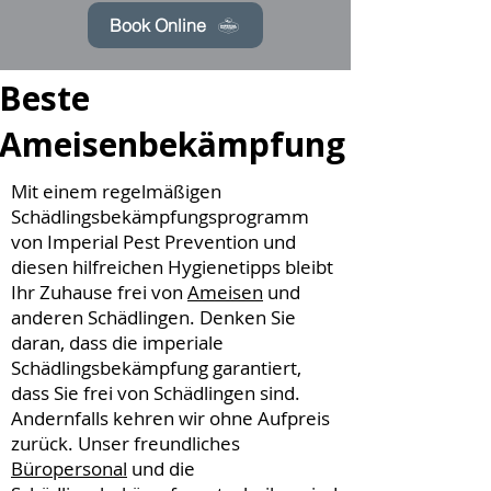
Book Online
Beste
Ameisenbekämpfung
Mit einem regelmäßigen
Schädlingsbekämpfungsprogramm
von Imperial Pest Prevention und
diesen hilfreichen Hygienetipps bleibt
Ihr Zuhause frei von
Ameisen
und
anderen Schädlingen. Denken Sie
daran, dass die imperiale
Schädlingsbekämpfung garantiert,
dass Sie frei von Schädlingen sind.
Andernfalls kehren wir ohne Aufpreis
zurück. Unser freundliches
Büropersonal
und die