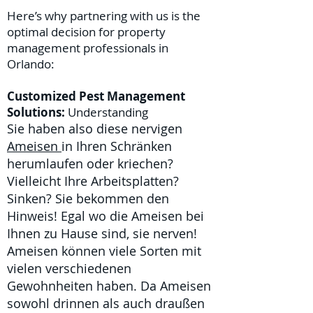
Here’s why partnering with us is the
optimal decision for property
management professionals in
Orlando:
Customized Pest Management
Solutions:
Understanding
Sie haben also diese nervigen
Ameisen
in Ihren Schränken
herumlaufen oder kriechen?
Vielleicht Ihre Arbeitsplatten?
Sinken? Sie bekommen den
Hinweis! Egal wo die Ameisen bei
Ihnen zu Hause sind, sie nerven!
Ameisen können viele Sorten mit
vielen verschiedenen
Gewohnheiten haben. Da Ameisen
sowohl drinnen als auch draußen