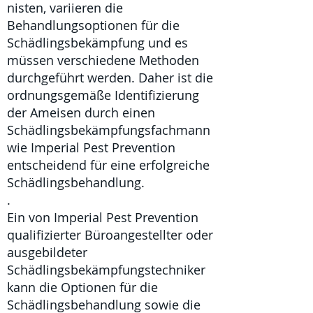
nisten, variieren die
Behandlungsoptionen für die
Schädlingsbekämpfung
und es
müssen verschiedene Methoden
durchgeführt werden. Daher ist die
ordnungsgemäße Identifizierung
der Ameisen durch einen
Schädlingsbekämpfungsfachmann
wie Imperial Pest Prevention
entscheidend für eine erfolgreiche
Schädlingsbehandlung.
.
Ein von Imperial Pest Prevention
qualifizierter Büroangestellter oder
ausgebildeter
Schädlingsbekämpfungstechniker
kann die Optionen für die
Schädlingsbehandlung sowie die