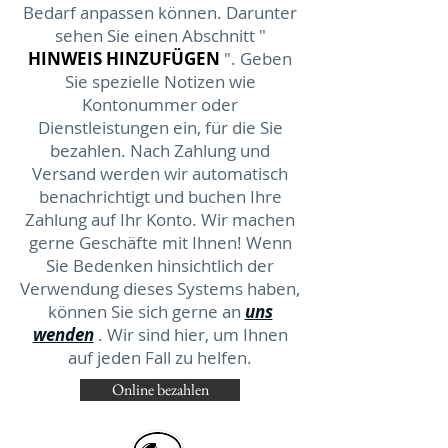
Bedarf anpassen können. Darunter
sehen Sie einen
Abschnitt
"
HINWEIS HINZUFÜGEN
". Geben
Sie spezielle Notizen wie
Kontonummer oder
Dienstleistungen ein, für die Sie
bezahlen.
Nach Zahlung und
Versand werden wir automatisch
benachrichtigt und buchen Ihre
Zahlung auf Ihr Konto. Wir machen
gerne Geschäfte mit Ihnen! Wenn
Sie Bedenken hinsichtlich der
Verwendung dieses Systems haben,
können Sie sich gerne an
uns
wenden
. Wir sind hier, um Ihnen
auf jeden Fall zu helfen.
Online bezahlen