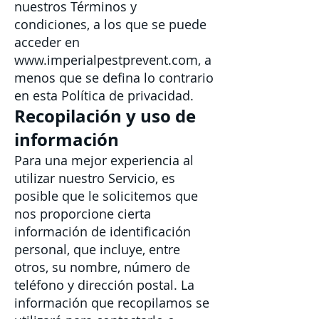
nuestros Términos y
condiciones, a los que se puede
acceder en
www.imperialpestprevent.com
, a
menos que se defina lo contrario
en esta Política de privacidad.
Recopilación y uso de
información
Para una mejor experiencia al
utilizar nuestro Servicio, es
posible que le solicitemos que
nos proporcione cierta
información de identificación
personal, que incluye, entre
otros, su nombre, número de
teléfono y dirección postal. La
información que recopilamos se