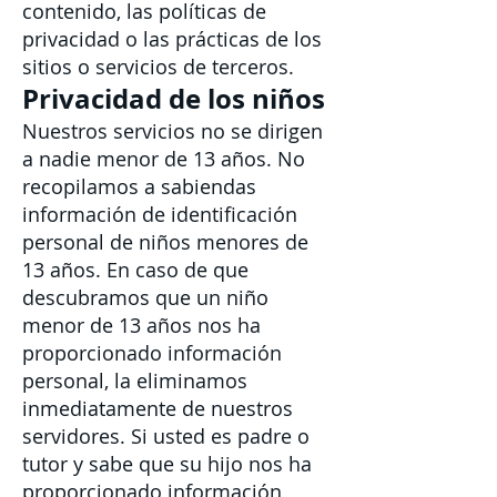
contenido, las políticas de
privacidad o las prácticas de los
sitios o servicios de terceros.
Privacidad de los niños
Nuestros servicios no se dirigen
a nadie menor de 13 años. No
recopilamos a sabiendas
información de identificación
personal de niños menores de
13 años. En caso de que
descubramos que un niño
menor de 13 años nos ha
proporcionado información
personal, la eliminamos
inmediatamente de nuestros
servidores. Si usted es padre o
tutor y sabe que su hijo nos ha
proporcionado información