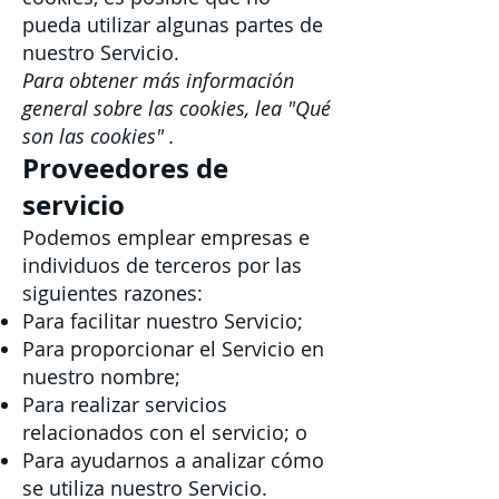
pueda utilizar algunas partes de
nuestro Servicio.
Para obtener más información
general sobre las cookies, lea
"Qué
son las cookies"
.
Proveedores de
servicio
Podemos emplear empresas e
individuos de terceros por las
siguientes razones:
Para facilitar nuestro Servicio;
Para proporcionar el Servicio en
nuestro nombre;
Para realizar servicios
relacionados con el servicio; o
Para ayudarnos a analizar cómo
se utiliza nuestro Servicio.