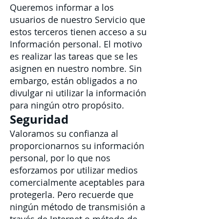
Queremos informar a los
usuarios de nuestro Servicio que
estos terceros tienen acceso a su
Información personal. El motivo
es realizar las tareas que se les
asignen en nuestro nombre. Sin
embargo, están obligados a no
divulgar ni utilizar la información
para ningún otro propósito.
Seguridad
Valoramos su confianza al
proporcionarnos su información
personal, por lo que nos
esforzamos por utilizar medios
comercialmente aceptables para
protegerla. Pero recuerde que
ningún método de transmisión a