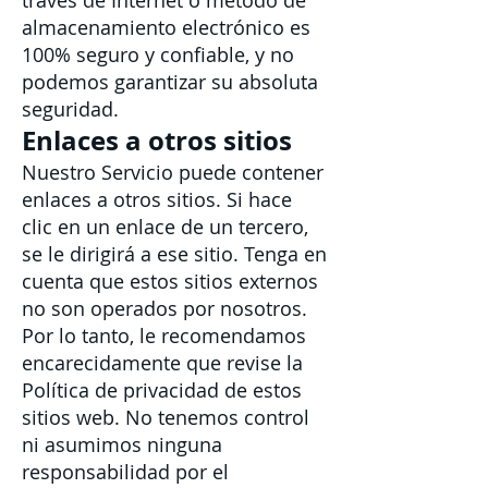
través de Internet o método de
almacenamiento electrónico es
100% seguro y confiable, y no
podemos garantizar su absoluta
seguridad.
Enlaces a otros sitios
Nuestro Servicio puede contener
enlaces a otros sitios. Si hace
clic en un enlace de un tercero,
se le dirigirá a ese sitio. Tenga en
cuenta que estos sitios externos
no son operados por nosotros.
Por lo tanto, le recomendamos
encarecidamente que revise la
Política de privacidad de estos
sitios web. No tenemos control
ni asumimos ninguna
responsabilidad por el