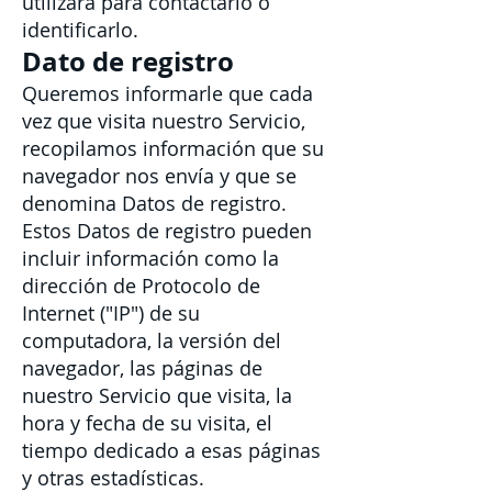
utilizará para contactarlo o
identificarlo.
Dato de registro
Queremos informarle que cada
vez que visita nuestro Servicio,
recopilamos información que su
navegador nos envía y que se
denomina Datos de registro.
Estos Datos de registro pueden
incluir información como la
dirección de Protocolo de
Internet ("IP") de su
computadora, la versión del
navegador, las páginas de
nuestro Servicio que visita, la
hora y fecha de su visita, el
tiempo dedicado a esas páginas
y otras estadísticas.