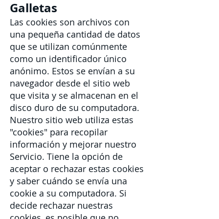
Galletas
Las cookies son archivos con
una pequeña cantidad de datos
que se utilizan comúnmente
como un identificador único
anónimo. Estos se envían a su
navegador desde el sitio web
que visita y se almacenan en el
disco duro de su computadora.
Nuestro sitio web utiliza estas
"cookies" para recopilar
información y mejorar nuestro
Servicio. Tiene la opción de
aceptar o rechazar estas cookies
y saber cuándo se envía una
cookie a su computadora. Si
decide rechazar nuestras
cookies, es posible que no