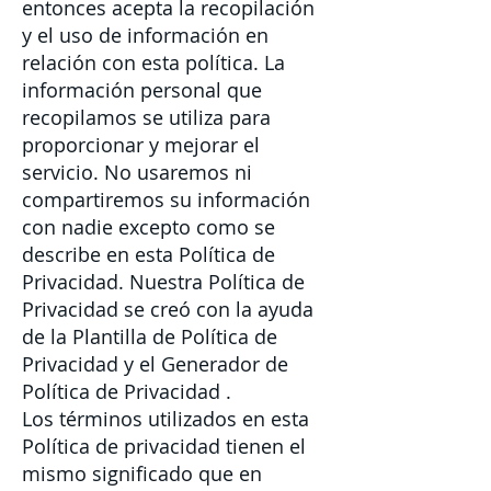
entonces acepta la recopilación
y el uso de información en
relación con esta política. La
información personal que
recopilamos se utiliza para
proporcionar y mejorar el
servicio. No usaremos ni
compartiremos su información
con nadie excepto como se
describe en esta Política de
Privacidad. Nuestra Política de
Privacidad se creó con la ayuda
de la
Plantilla de Política de
Privacidad
y el
Generador de
Política de Privacidad
.
Los términos utilizados en esta
Política de privacidad tienen el
mismo significado que en