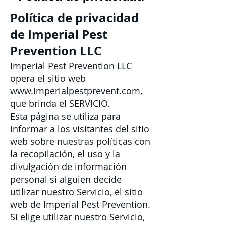
Política de privacidad
de Imperial Pest
Prevention LLC
Imperial Pest Prevention LLC
opera el sitio web
www.imperialpestprevent.com
,
que brinda el SERVICIO.
Esta página se utiliza para
informar a los visitantes del sitio
web sobre nuestras políticas con
la recopilación, el uso y la
divulgación de información
personal si alguien decide
utilizar nuestro Servicio, el sitio
web de Imperial Pest Prevention.
Si elige utilizar nuestro Servicio,