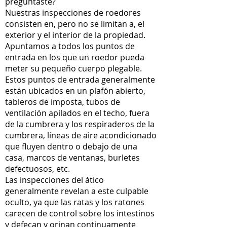
preguntaste?
Nuestras inspecciones de roedores
consisten en, pero no se limitan a, el
exterior y el interior de la propiedad.
Apuntamos a todos los puntos de
entrada en los que un roedor pueda
meter su pequeño cuerpo plegable.
Estos puntos de entrada generalmente
están ubicados en un plafón abierto,
tableros de imposta, tubos de
ventilación apilados en el techo, fuera
de la cumbrera y los respiraderos de la
cumbrera, líneas de aire acondicionado
que fluyen dentro o debajo de una
casa, marcos de ventanas, burletes
defectuosos, etc.
Las inspecciones del ático
generalmente revelan a este culpable
oculto, ya que las ratas y los ratones
carecen de control sobre los intestinos
y defecan y orinan continuamente