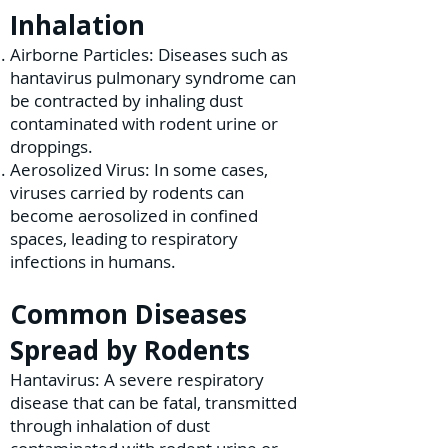
Inhalation
Airborne Particles: Diseases such as
hantavirus pulmonary syndrome can
be contracted by inhaling dust
contaminated with rodent urine or
droppings.
Aerosolized Virus: In some cases,
viruses carried by rodents can
become aerosolized in confined
spaces, leading to respiratory
infections in humans.
Common Diseases
Spread by Rodents
Hantavirus: A severe respiratory
disease that can be fatal, transmitted
through inhalation of dust