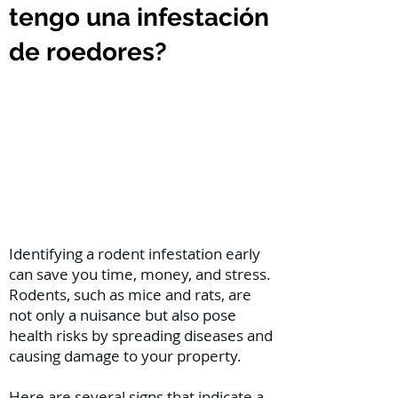
tengo una infestación
de roedores?
Identifying a rodent infestation early
can save you time, money, and stress.
Rodents, such as mice and rats, are
not only a nuisance but also pose
health risks by spreading diseases and
causing damage to your property.
Here are several signs that indicate a