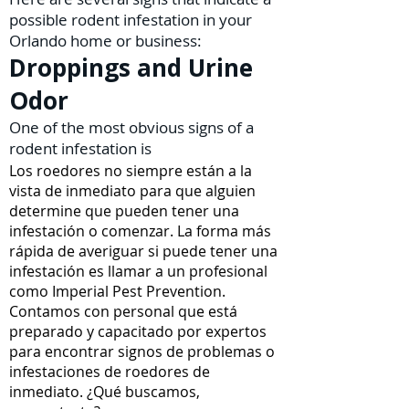
possible rodent infestation in your
Orlando home or business:
Droppings and Urine
Odor
One of the most obvious signs of a
rodent infestation is
Los roedores no siempre están a la
vista de inmediato para que alguien
determine que pueden tener una
infestación o comenzar. La forma más
rápida de averiguar si puede tener una
infestación es llamar a un profesional
como Imperial Pest Prevention.
Contamos con personal que está
preparado y capacitado por expertos
para encontrar signos de problemas o
infestaciones de roedores de
inmediato. ¿Qué buscamos,