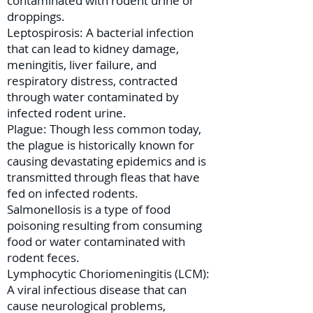
contaminated with rodent urine or
droppings.
Leptospirosis: A bacterial infection
that can lead to kidney damage,
meningitis, liver failure, and
respiratory distress, contracted
through water contaminated by
infected rodent urine.
Plague: Though less common today,
the plague is historically known for
causing devastating epidemics and is
transmitted through fleas that have
fed on infected rodents.
Salmonellosis is a type of food
poisoning resulting from consuming
food or water contaminated with
rodent feces.
Lymphocytic Choriomeningitis (LCM):
A viral infectious disease that can
cause neurological problems,