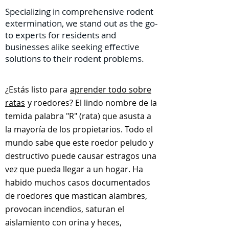
Specializing in comprehensive rodent
extermination, we stand out as the go-
to experts for residents and
businesses alike seeking effective
solutions to their rodent problems.
¿Estás listo para
aprender todo sobre
ratas
y roedores? El lindo nombre de la
temida palabra "R" (rata) que asusta a
la mayoría de los propietarios. Todo el
mundo sabe que este roedor peludo y
destructivo puede causar estragos una
vez que pueda llegar a un hogar. Ha
habido muchos casos documentados
de roedores que mastican alambres,
provocan incendios, saturan el
aislamiento con orina y heces,