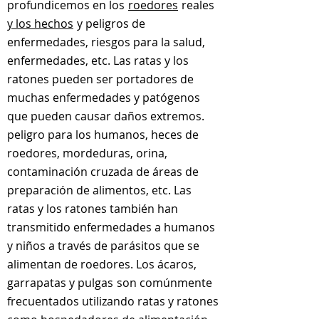
profundicemos en los
roedores
reales
y los hechos
y peligros de
enfermedades, riesgos para la salud,
enfermedades, etc. Las ratas y los
ratones pueden ser portadores de
muchas enfermedades y patógenos
que pueden causar daños extremos.
peligro para los humanos, heces de
roedores, mordeduras, orina,
contaminación cruzada de áreas de
preparación de alimentos, etc. Las
ratas y los ratones también han
transmitido enfermedades a humanos
y niños a través de parásitos que se
alimentan de roedores. Los ácaros,
garrapatas y pulgas
son comúnmente
frecuentados utilizando ratas y ratones