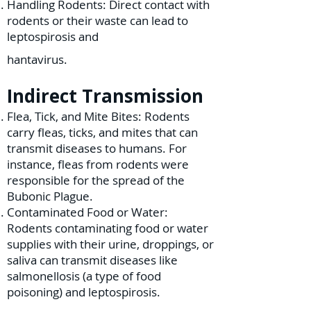
Handling Rodents: Direct contact with
rodents or their waste can lead to
leptospirosis and
hantavirus.
Indirect Transmission
Flea, Tick, and Mite Bites: Rodents
carry fleas, ticks, and mites that can
transmit diseases to humans. For
instance, fleas from rodents were
responsible for the spread of the
Bubonic Plague.
Contaminated Food or Water:
Rodents contaminating food or water
supplies with their urine, droppings, or
saliva can transmit diseases like
salmonellosis (a type of food
poisoning) and leptospirosis.