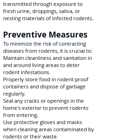
transmitted through exposure to
fresh urine, droppings, saliva, or
nesting materials of infected rodents.
Preventive Measures
To minimize the risk of contracting
diseases from rodents, it is crucial to:
Maintain cleanliness and sanitation in
and around living areas to deter
rodent infestations.
Properly store food in rodent-proof
containers and dispose of garbage
regularly.
Seal any cracks or openings in the
home's exterior to prevent rodents
from entering.
Use protective gloves and masks
when cleaning areas contaminated by
rodents or their waste.