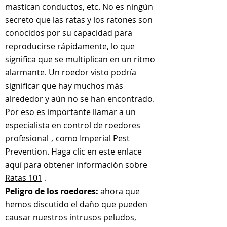
mastican conductos, etc. No es ningún
secreto que las ratas y los ratones son
conocidos por su capacidad para
reproducirse rápidamente, lo que
significa que se multiplican en un ritmo
alarmante. Un roedor visto podría
significar que hay muchos más
alrededor y aún no se han encontrado.
Por eso es importante llamar a un
especialista en control de roedores
profesional
,
como Imperial Pest
Prevention. Haga clic en este enlace
aquí para obtener información sobre
Ratas 101
.
Peligro de los roedores:
ahora que
hemos discutido el daño que pueden
causar nuestros intrusos peludos,