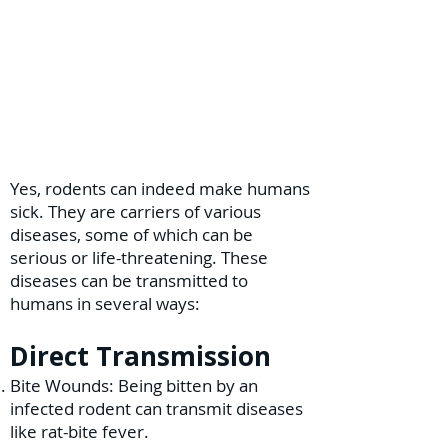
Yes, rodents can indeed make humans
sick. They are carriers of various
diseases, some of which can be
serious or life-threatening. These
diseases can be transmitted to
humans in several ways:
Direct Transmission
Bite Wounds: Being bitten by an
infected rodent can transmit diseases
like rat-bite fever.