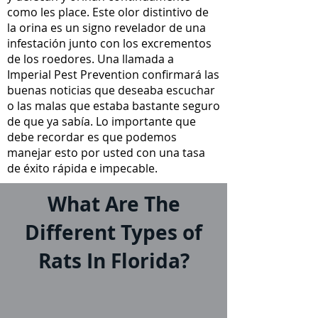
como les place. Este olor distintivo de
la orina es un signo revelador de una
infestación junto con los excrementos
de los roedores. Una llamada a
Imperial Pest Prevention confirmará las
buenas noticias que deseaba escuchar
o las malas que estaba bastante seguro
de que ya sabía. Lo importante que
debe recordar es que podemos
manejar esto por usted con una tasa
de éxito rápida e impecable.
What Are The
Different Types of
Rats In Florida?