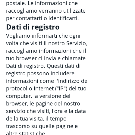
postale. Le informazioni che
raccogliamo verranno utilizzate
per contattarti o identificarti.
Dati di registro
Vogliamo informarti che ogni
volta che visiti il ​​nostro Servizio,
raccogliamo informazioni che il
tuo browser ci invia e chiamate
Dati di registro. Questi dati di
registro possono includere
informazioni come l'indirizzo del
protocollo Internet ("IP") del tuo
computer, la versione del
browser, le pagine del nostro
servizio che visiti, l'ora e la data
della tua visita, il tempo
trascorso su quelle pagine e
altre statistiche.