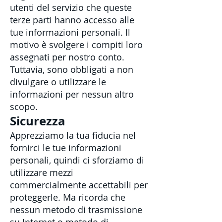
utenti del servizio che queste
terze parti hanno accesso alle
tue informazioni personali. Il
motivo è svolgere i compiti loro
assegnati per nostro conto.
Tuttavia, sono obbligati a non
divulgare o utilizzare le
informazioni per nessun altro
scopo.
Sicurezza
Apprezziamo la tua fiducia nel
fornirci le tue informazioni
personali, quindi ci sforziamo di
utilizzare mezzi
commercialmente accettabili per
proteggerle. Ma ricorda che
nessun metodo di trasmissione