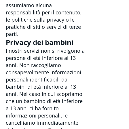
assumiamo alcuna
responsabilità per il contenuto,
le politiche sulla privacy o le
pratiche di siti o servizi di terze
parti.
Privacy dei bambini
I nostri servizi non si rivolgono a
persone di età inferiore ai 13
anni. Non raccogliamo
consapevolmente informazioni
personali identificabili da
bambini di età inferiore ai 13
anni. Nel caso in cui scopriamo
che un bambino di età inferiore
a 13 anni ci ha fornito
informazioni personali, le
cancelliamo immediatamente