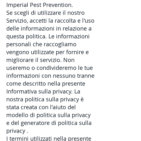
Imperial Pest Prevention.
Se scegli di utilizzare il nostro
Servizio, accetti la raccolta e l'uso
delle informazioni in relazione a
questa politica. Le informazioni
personali che raccogliamo
vengono utilizzate per fornire e
migliorare il servizio. Non
useremo o condivideremo le tue
informazioni con nessuno tranne
come descritto nella presente
Informativa sulla privacy. La
nostra politica sulla privacy è
stata creata con l'aiuto del
modello di politica sulla privacy
e del
generatore di politica sulla
privacy
.
I termini utilizzati nella presente