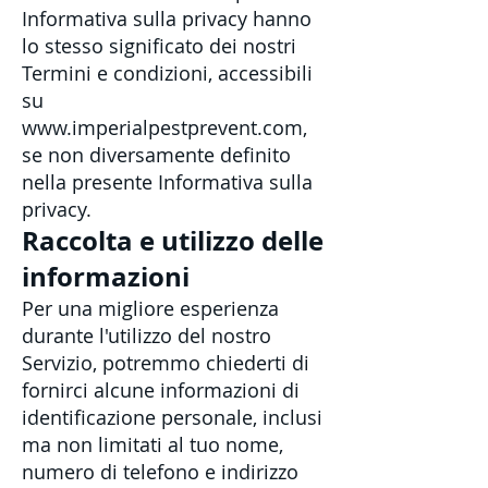
Informativa sulla privacy hanno
lo stesso significato dei nostri
Termini e condizioni, accessibili
su
www.imperialpestprevent.com
,
se non diversamente definito
nella presente Informativa sulla
privacy.
Raccolta e utilizzo delle
informazioni
Per una migliore esperienza
durante l'utilizzo del nostro
Servizio, potremmo chiederti di
fornirci alcune informazioni di
identificazione personale, inclusi
ma non limitati al tuo nome,
numero di telefono e indirizzo