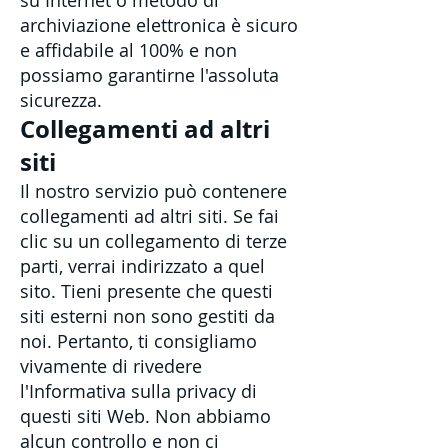
su Internet o metodo di
archiviazione elettronica è sicuro
e affidabile al 100% e non
possiamo garantirne l'assoluta
sicurezza.
Collegamenti ad altri
siti
Il nostro servizio può contenere
collegamenti ad altri siti. Se fai
clic su un collegamento di terze
parti, verrai indirizzato a quel
sito. Tieni presente che questi
siti esterni non sono gestiti da
noi. Pertanto, ti consigliamo
vivamente di rivedere
l'Informativa sulla privacy di
questi siti Web. Non abbiamo
alcun controllo e non ci