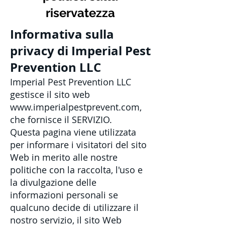
riservatezza
Informativa sulla
privacy di Imperial Pest
Prevention LLC
Imperial Pest Prevention LLC
gestisce il sito web
www.imperialpestprevent.com
,
che fornisce il SERVIZIO.
Questa pagina viene utilizzata
per informare i visitatori del sito
Web in merito alle nostre
politiche con la raccolta, l'uso e
la divulgazione delle
informazioni personali se
qualcuno decide di utilizzare il
nostro servizio, il sito Web