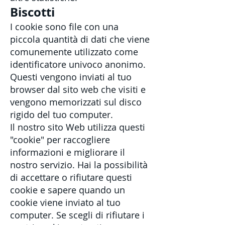
Biscotti
I cookie sono file con una
piccola quantità di dati che viene
comunemente utilizzato come
identificatore univoco anonimo.
Questi vengono inviati al tuo
browser dal sito web che visiti e
vengono memorizzati sul disco
rigido del tuo computer.
Il nostro sito Web utilizza questi
"cookie" per raccogliere
informazioni e migliorare il
nostro servizio. Hai la possibilità
di accettare o rifiutare questi
cookie e sapere quando un
cookie viene inviato al tuo
computer. Se scegli di rifiutare i