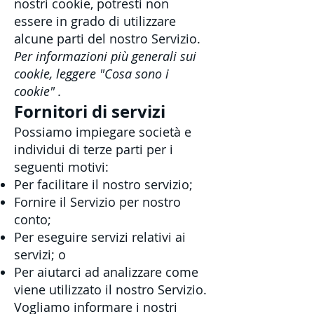
nostri cookie, potresti non
essere in grado di utilizzare
alcune parti del nostro Servizio.
Per informazioni più generali sui
cookie, leggere
"Cosa sono i
cookie"
.
Fornitori di servizi
Possiamo impiegare società e
individui di terze parti per i
seguenti motivi:
Per facilitare il nostro servizio;
Fornire il Servizio per nostro
conto;
Per eseguire servizi relativi ai
servizi; o
Per aiutarci ad analizzare come
viene utilizzato il nostro Servizio.
Vogliamo informare i nostri