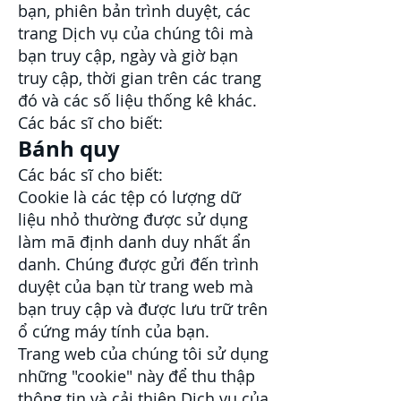
bạn, phiên bản trình duyệt, các
trang Dịch vụ của chúng tôi mà
bạn truy cập, ngày và giờ bạn
truy cập, thời gian trên các trang
đó và các số liệu thống kê khác.
Các bác sĩ cho biết:
Bánh quy
Các bác sĩ cho biết:
Cookie là các tệp có lượng dữ
liệu nhỏ thường được sử dụng
làm mã định danh duy nhất ẩn
danh. Chúng được gửi đến trình
duyệt của bạn từ trang web mà
bạn truy cập và được lưu trữ trên
ổ cứng máy tính của bạn.
Trang web của chúng tôi sử dụng
những "cookie" này để thu thập
thông tin và cải thiện Dịch vụ của