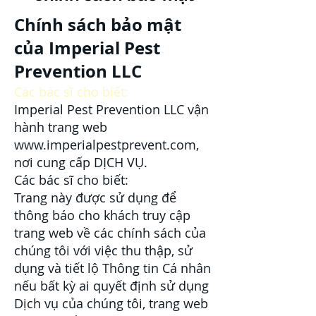
Chính sách bảo mật
của Imperial Pest
Prevention LLC
Các bác sĩ cho biết:
Imperial Pest Prevention LLC vận
hành trang web
www.imperialpestprevent.com
,
nơi cung cấp DỊCH VỤ.
Các bác sĩ cho biết:
Trang này được sử dụng để
thông báo cho khách truy cập
trang web về các chính sách của
chúng tôi với việc thu thập, sử
dụng và tiết lộ Thông tin Cá nhân
nếu bất kỳ ai quyết định sử dụng
Dịch vụ của chúng tôi, trang web