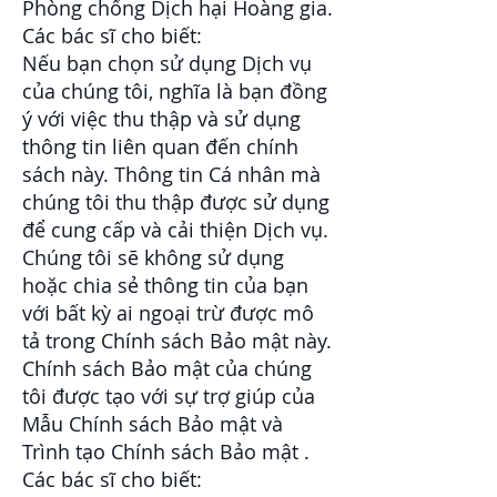
Phòng chống Dịch hại Hoàng gia.
Các bác sĩ cho biết:
Nếu bạn chọn sử dụng Dịch vụ
của chúng tôi, nghĩa là bạn đồng
ý với việc thu thập và sử dụng
thông tin liên quan đến chính
sách này. Thông tin Cá nhân mà
chúng tôi thu thập được sử dụng
để cung cấp và cải thiện Dịch vụ.
Chúng tôi sẽ không sử dụng
hoặc chia sẻ thông tin của bạn
với bất kỳ ai ngoại trừ được mô
tả trong Chính sách Bảo mật này.
Chính sách Bảo mật của chúng
tôi được tạo với sự trợ giúp của
Mẫu Chính sách Bảo mật
và
Trình tạo
Chính sách Bảo mật
.
Các bác sĩ cho biết: