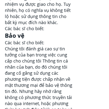
nhiệm vụ được giao cho họ. Tuy
nhiên, họ có nghĩa vụ không tiết
lộ hoặc sử dụng thông tin cho
bất kỳ mục đích nào khác.
Các bác sĩ cho biết:
Bảo vệ
Các bác sĩ cho biết:
Chúng tôi đánh giá cao sự tin
tưởng của bạn trong việc cung
cấp cho chúng tôi Thông tin cá
nhân của bạn, do đó chúng tôi
đang cố gắng sử dụng các
phương tiện được chấp nhận về
mặt thương mại để bảo vệ thông
tin đó. Nhưng hãy nhớ rằng
không có phương thức truyền tải
nào qua internet, hoặc phương