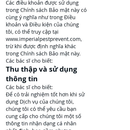
Các điều khoản được sử dụng
trong Chính sách Bảo mật này có
cùng ý nghĩa như trong Điều
khoản và Điều kiện của chúng
tôi, có thể truy cập tại
www.imperialpestprevent.com
,
trừ khi được định nghĩa khác
trong Chính sách Bảo mật này.
Các bác sĩ cho biết:
Thu thập và sử dụng
thông tin
Các bác sĩ cho biết:
Để có trải nghiệm tốt hơn khi sử
dụng Dịch vụ của chúng tôi,
chúng tôi có thể yêu cầu bạn
cung cấp cho chúng tôi một số
thông tin nhận dạng cá nhân