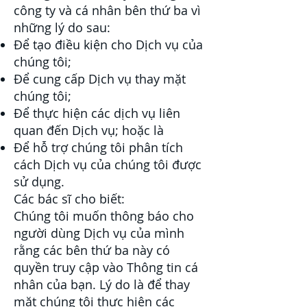
công ty và cá nhân bên thứ ba vì
những lý do sau:
Để tạo điều kiện cho Dịch vụ của
chúng tôi;
Để cung cấp Dịch vụ thay mặt
chúng tôi;
Để thực hiện các dịch vụ liên
quan đến Dịch vụ; hoặc là
Để hỗ trợ chúng tôi phân tích
cách Dịch vụ của chúng tôi được
sử dụng.
Các bác sĩ cho biết:
Chúng tôi muốn thông báo cho
người dùng Dịch vụ của mình
rằng các bên thứ ba này có
quyền truy cập vào Thông tin cá
nhân của bạn. Lý do là để thay
mặt chúng tôi thực hiện các