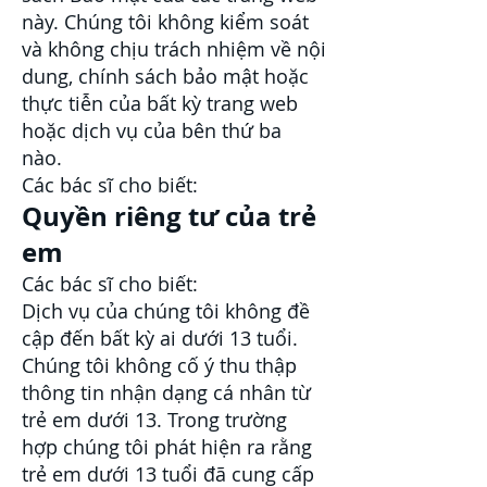
này. Chúng tôi không kiểm soát
và không chịu trách nhiệm về nội
dung, chính sách bảo mật hoặc
thực tiễn của bất kỳ trang web
hoặc dịch vụ của bên thứ ba
nào.
Các bác sĩ cho biết:
Quyền riêng tư của trẻ
em
Các bác sĩ cho biết:
Dịch vụ của chúng tôi không đề
cập đến bất kỳ ai dưới 13 tuổi.
Chúng tôi không cố ý thu thập
thông tin nhận dạng cá nhân từ
trẻ em dưới 13. Trong trường
hợp chúng tôi phát hiện ra rằng
trẻ em dưới 13 tuổi đã cung cấp