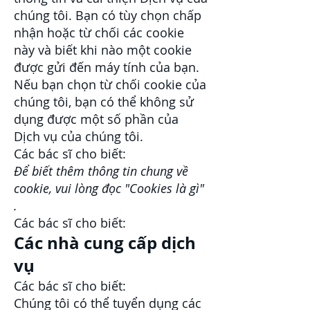
chúng tôi. Bạn có tùy chọn chấp
nhận hoặc từ chối các cookie
này và biết khi nào một cookie
được gửi đến máy tính của bạn.
Nếu bạn chọn từ chối cookie của
chúng tôi, bạn có thể không sử
dụng được một số phần của
Dịch vụ của chúng tôi.
Các bác sĩ cho biết:
Để biết thêm thông tin chung về
cookie, vui lòng đọc
"Cookies là gì"
.
Các bác sĩ cho biết:
Các nhà cung cấp dịch
vụ
Các bác sĩ cho biết:
Chúng tôi có thể tuyển dụng các