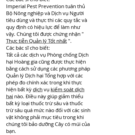
Imperial Pest Prevention tuân thủ
Bộ Nông nghiệp và Dịch vụ Người
tiêu dùng và thực thi các quy tắc và
quy định có hiệu lực để làm như
vậy. Chúng tôi được chứng nhận "
Thực tiễn Quản lý Tốt nhất
".
Các bác sĩ cho biết:
Tất cả các dịch vụ Phòng chống Dịch
hại Hoàng gia cũng được thực hiện
bằng cách sử dụng các phương pháp
Quản lý Dịch hại Tổng hợp với các
phép đo chính xác trong khi thực
hiện bất kỳ
dịch
vụ
kiểm soát dịch
hại
nào. Điều này giúp giảm thiểu
bất kỳ loại thuốc trừ sâu và thuốc
trừ sâu quá mức nào đối với các sinh
vật không phải mục tiêu trong khi
chúng tôi bảo dưỡng Cây có múi của
bạn.