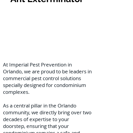
At Imperial Pest Prevention in
Orlando, we are proud to be leaders in
commercial pest control solutions
specially designed for condominium
complexes.
As a central pillar in the Orlando
community, we directly bring over two
decades of expertise to your
doorstep, ensuring that your
condominium remains a safe and