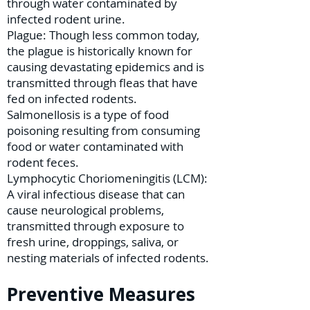
through water contaminated by
infected rodent urine.
Plague: Though less common today,
the plague is historically known for
causing devastating epidemics and is
transmitted through fleas that have
fed on infected rodents.
Salmonellosis is a type of food
poisoning resulting from consuming
food or water contaminated with
rodent feces.
Lymphocytic Choriomeningitis (LCM):
A viral infectious disease that can
cause neurological problems,
transmitted through exposure to
fresh urine, droppings, saliva, or
nesting materials of infected rodents.
Preventive Measures