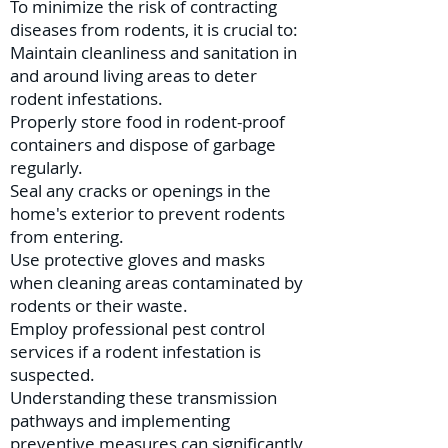
To minimize the risk of contracting
diseases from rodents, it is crucial to:
Maintain cleanliness and sanitation in
and around living areas to deter
rodent infestations.
Properly store food in rodent-proof
containers and dispose of garbage
regularly.
Seal any cracks or openings in the
home's exterior to prevent rodents
from entering.
Use protective gloves and masks
when cleaning areas contaminated by
rodents or their waste.
Employ professional pest control
services if a rodent infestation is
suspected.
Understanding these transmission
pathways and implementing
preventive measures can significantly