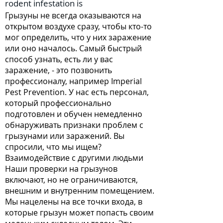
rodent infestation is
Грызуны не всегда оказываются на
открытом воздухе сразу, чтобы кто-то
мог определить, что у них заражение
или оно началось. Самый быстрый
способ узнать, есть ли у вас
заражение, - это позвонить
профессионалу, например Imperial
Pest Prevention. У нас есть персонал,
который профессионально
подготовлен и обучен немедленно
обнаруживать признаки проблем с
грызунами или заражений. Вы
спросили, что мы ищем?
Взаимодействие с другими людьми
Наши проверки на грызунов
включают, но не ограничиваются,
внешним и внутренним помещением.
Мы нацелены на все точки входа, в
которые грызун может попасть своим