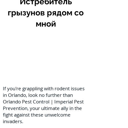
Истребитель
грызунов рядом со
мной
If you're grappling with rodent issues
in Orlando, look no further than
Orlando Pest Control | Imperial Pest
Prevention, your ultimate ally in the
fight against these unwelcome
invaders.