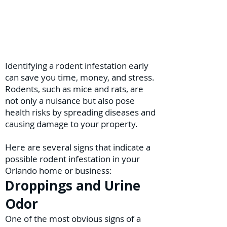
Identifying a rodent infestation early
can save you time, money, and stress.
Rodents, such as mice and rats, are
not only a nuisance but also pose
health risks by spreading diseases and
causing damage to your property.
Here are several signs that indicate a
possible rodent infestation in your
Orlando home or business:
Droppings and Urine
Odor
One of the most obvious signs of a