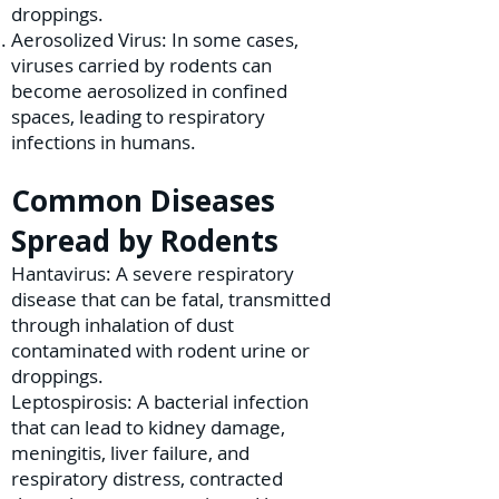
droppings.
Aerosolized Virus: In some cases,
viruses carried by rodents can
become aerosolized in confined
spaces, leading to respiratory
infections in humans.
Common Diseases
Spread by Rodents
Hantavirus: A severe respiratory
disease that can be fatal, transmitted
through inhalation of dust
contaminated with rodent urine or
droppings.
Leptospirosis: A bacterial infection
that can lead to kidney damage,
meningitis, liver failure, and
respiratory distress, contracted