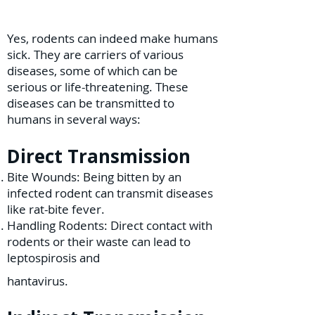
Yes, rodents can indeed make humans
sick. They are carriers of various
diseases, some of which can be
serious or life-threatening. These
diseases can be transmitted to
humans in several ways:
Direct Transmission
Bite Wounds: Being bitten by an
infected rodent can transmit diseases
like rat-bite fever.
Handling Rodents: Direct contact with
rodents or their waste can lead to
leptospirosis and
hantavirus.