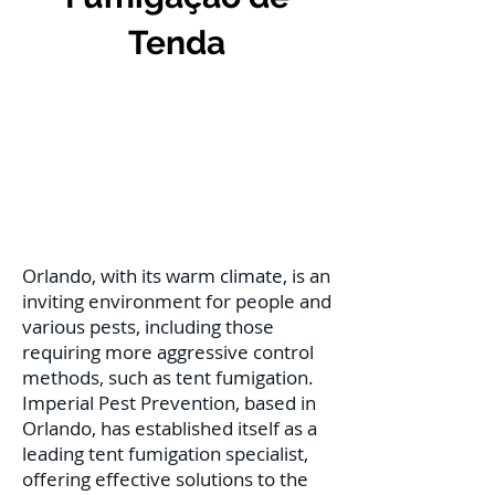
Tenda
Orlando, with its warm climate, is an
inviting environment for people and
various pests, including those
requiring more aggressive control
methods, such as tent fumigation.
Imperial Pest Prevention, based in
Orlando, has established itself as a
leading tent fumigation specialist,
offering effective solutions to the