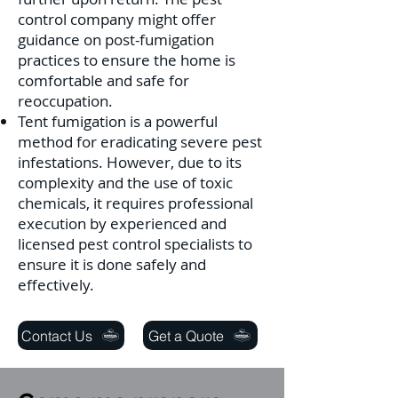
control company might offer
guidance on post-fumigation
practices to ensure the home is
comfortable and safe for
reoccupation.
Tent fumigation is a powerful
method for eradicating severe pest
infestations. However, due to its
complexity and the use of toxic
chemicals, it requires professional
execution by experienced and
licensed pest control specialists to
ensure it is done safely and
effectively.
Contact Us
Get a Quote