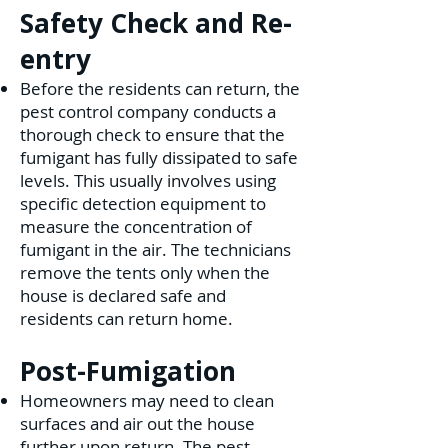
Safety Check and Re-
entry
Before the residents can return, the
pest control company conducts a
thorough check to ensure that the
fumigant has fully dissipated to safe
levels. This usually involves using
specific detection equipment to
measure the concentration of
fumigant in the air. The technicians
remove the tents only when the
house is declared safe and
residents can return home.
Post-Fumigation
Homeowners may need to clean
surfaces and air out the house
further upon return. The pest