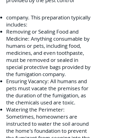
provided by the pest control
company. This preparation typically
includes:
Removing or Sealing Food and
Medicine: Anything consumable by
humans or pets, including food,
medicines, and even toothpaste,
must be removed or sealed in
special protective bags provided by
the fumigation company.
Ensuring Vacancy: All humans and
pets must vacate the premises for
the duration of the fumigation, as
the chemicals used are toxic.
Watering the Perimeter:
Sometimes, homeowners are
instructed to water the soil around
the home's foundation to prevent
the fumigant from seeping into the