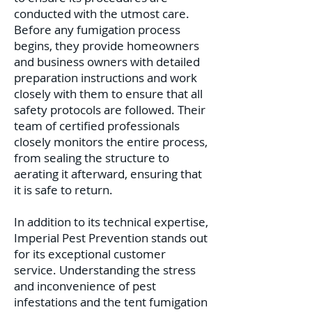
conducted with the utmost care.
Before any fumigation process
begins, they provide homeowners
and business owners with detailed
preparation instructions and work
closely with them to ensure that all
safety protocols are followed. Their
team of certified professionals
closely monitors the entire process,
from sealing the structure to
aerating it afterward, ensuring that
it is safe to return.
In addition to its technical expertise,
Imperial Pest Prevention stands out
for its exceptional customer
service. Understanding the stress
and inconvenience of pest
infestations and the tent fumigation