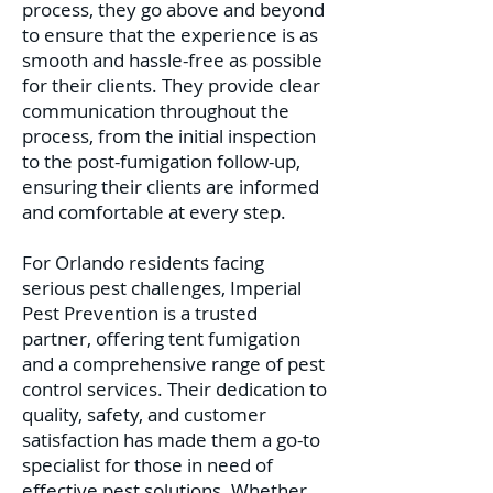
process, they go above and beyond
to ensure that the experience is as
smooth and hassle-free as possible
for their clients. They provide clear
communication throughout the
process, from the initial inspection
to the post-fumigation follow-up,
ensuring their clients are informed
and comfortable at every step.
For Orlando residents facing
serious pest challenges, Imperial
Pest Prevention is a trusted
partner, offering tent fumigation
and a comprehensive range of pest
control services. Their dedication to
quality, safety, and customer
satisfaction has made them a go-to
specialist for those in need of
effective pest solutions. Whether