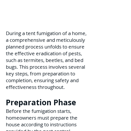
During a tent fumigation of a home,
a comprehensive and meticulously
planned process unfolds to ensure
the effective eradication of pests,
such as termites, beetles, and bed
bugs. This process involves several
key steps, from preparation to
completion, ensuring safety and
effectiveness throughout.
Preparation Phase
Before the fumigation starts,
homeowners must prepare the
house according to instructions