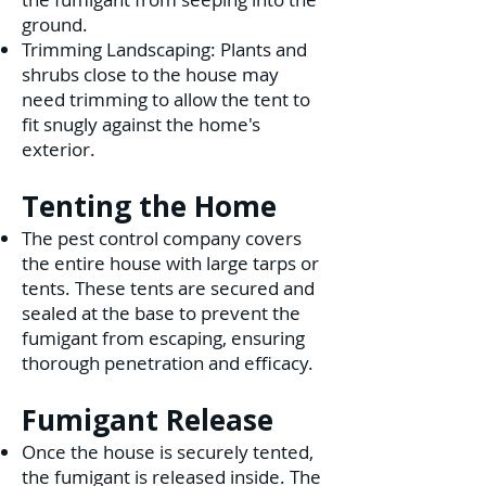
ground.
Trimming Landscaping: Plants and
shrubs close to the house may
need trimming to allow the tent to
fit snugly against the home's
exterior.
Tenting the Home
The pest control company covers
the entire house with large tarps or
tents. These tents are secured and
sealed at the base to prevent the
fumigant from escaping, ensuring
thorough p
enetration and efficacy.
Fumigant Release
Once the house is securely tented,
the fumigant is released inside. The