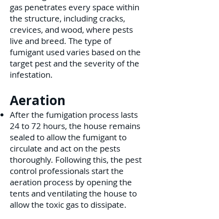
gas penetrates every space within
the structure, including cracks,
crevices, and wood, where pests
live and breed. The type of
fumigant used varies based on the
target pest and the severity of the
infestation.
Aeration
After the fumigation process lasts
24 to 72 hours, the house remains
sealed to allow the fumigant to
circulate and act on the pests
thoroughly. Following this, the pest
control professionals start the
aeration process by opening the
tents and ventilating the house to
allow the toxic gas to dissipate.