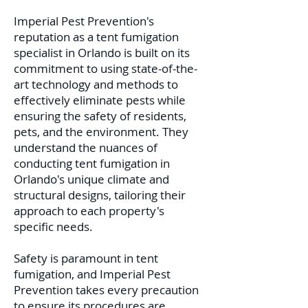
Imperial Pest Prevention's
reputation as a tent fumigation
specialist in Orlando is built on its
commitment to using state-of-the-
art technology and methods to
effectively eliminate pests while
ensuring the safety of residents,
pets, and the environment. They
understand the nuances of
conducting tent fumigation in
Orlando's unique climate and
structural designs, tailoring their
approach to each property's
specific needs.
Safety is paramount in tent
fumigation, and Imperial Pest
Prevention takes every precaution
to ensure its procedures are