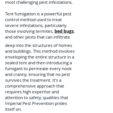
most challenging pest infestations.
Tent fumigation is a powerful pest
control method used to treat
severe infestations, particularly
those involving termites,
bed bugs
,
and other pests that can infiltrate
deep into the structures of homes
and buildings. This method involves
enveloping the entire structure in a
sealed tent and then introducing a
fumigant to permeate every nook
and cranny, ensuring that no pest
survives the treatment. It's a
comprehensive approach that
requires high expertise and
attention to safety, qualities that
Imperial Pest Prevention prides
itself on.